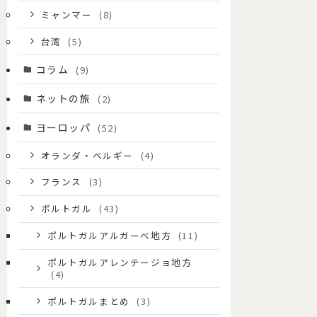
ミャンマー
(8)
台湾
(5)
コラム
(9)
ネットの旅
(2)
ヨーロッパ
(52)
オランダ・ベルギー
(4)
フランス
(3)
ポルトガル
(43)
ポルトガルアルガーべ地方
(11)
ポルトガルアレンテージョ地方
(4)
ポルトガルまとめ
(3)