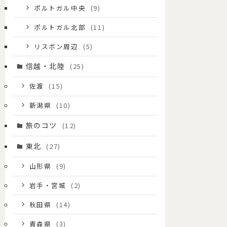
ポルトガル中央
(9)
ポルトガル北部
(11)
リスボン周辺
(5)
信越・北陸
(25)
佐渡
(15)
新潟県
(10)
旅のコツ
(12)
東北
(27)
山形県
(9)
岩手・宮城
(2)
秋田県
(14)
青森県
(3)