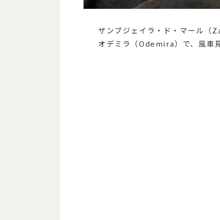
ザンブジェイラ・ド・マール（Zamb
オデミラ（Odemira）で、風車