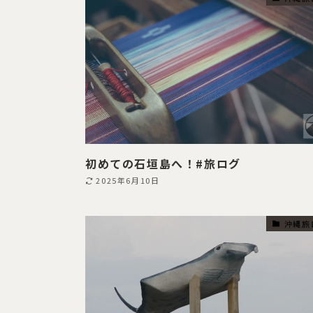
初めての石垣島へ！#旅ログ
2025年6月10日
沖縄旅