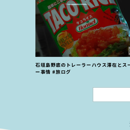
石垣島野底のトレーラーハウス滞在とス
ー事情 #旅ログ