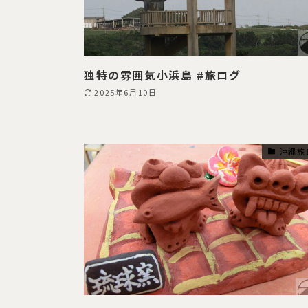
独特の雰囲気小浜島 #旅ログ
2025年6月10日
沖縄旅