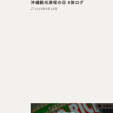
沖縄観光満喫の日 #旅ログ
2025年6月10日
沖縄旅