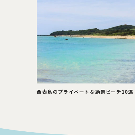
西表島のプライベートな絶景ビーチ10選