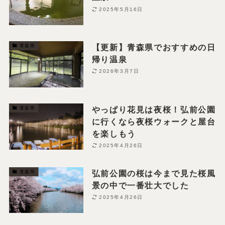
2025年5月16日
【更新】青森県でおすすめの日
青森県
帰り温泉
2026年3月7日
やっぱり花見は夜桜！弘前公園
青森県
に行くなら夜桜ウォークと屋台
を楽しもう
2025年4月26日
弘前公園の桜は今まで見た桜風
青森県
景の中で一番壮大でした
2025年4月26日