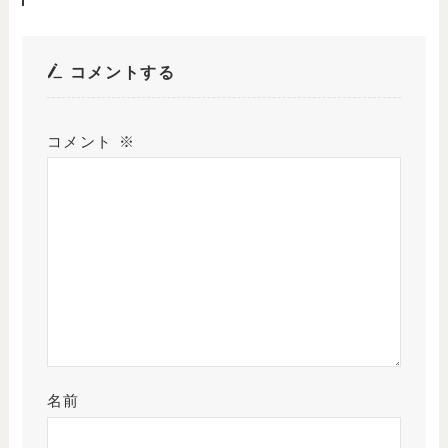
コメントする
コメント
※
名前