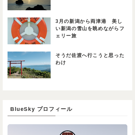
3月の新潟から両津港 美し
い新潟の雪山を眺めながらフ
ェリー旅
そうだ佐渡へ行こうと思った
わけ
BlueSky プロフィール