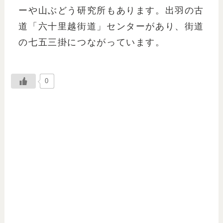
ーや山ぶどう研究所もあります。出羽の古
道「六十里越街道」センターがあり、街道
の七五三掛につながっています。
0