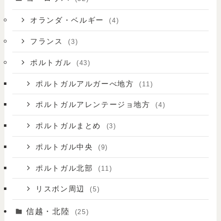
オランダ・ベルギー
(4)
フランス
(3)
ポルトガル
(43)
ポルトガルアルガーべ地方
(11)
ポルトガルアレンテージョ地方
(4)
ポルトガルまとめ
(3)
ポルトガル中央
(9)
ポルトガル北部
(11)
リスボン周辺
(5)
信越・北陸
(25)