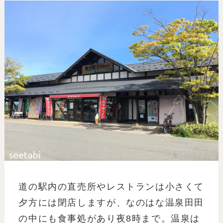
道の駅内の直売所やレストランは小さくて
夕方には閉店しますが、なのはな温泉田田
の中にも食事処があり夜8時まで。温泉は