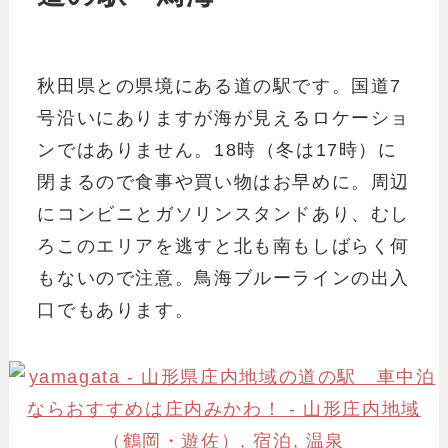
秋田県との県境にある道の駅です。国道7
号沿いにありますが海が見えるロケーショ
ンではありません。18時（冬は17時）に
閉まるので食事や買い物はお早めに。周辺
にコンビニとガソリンスタンドあり、むし
ろこのエリアを逃すと北も南もしばらく何
もないので注意。鳥海ブルーラインの出入
口でもあります。