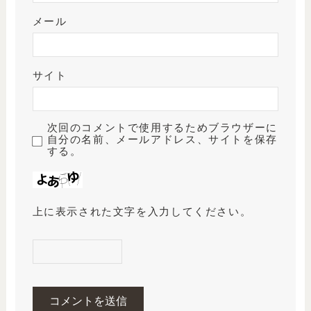
メール
サイト
次回のコメントで使用するためブラウザーに
自分の名前、メールアドレス、サイトを保存
する。
上に表示された文字を入力してください。