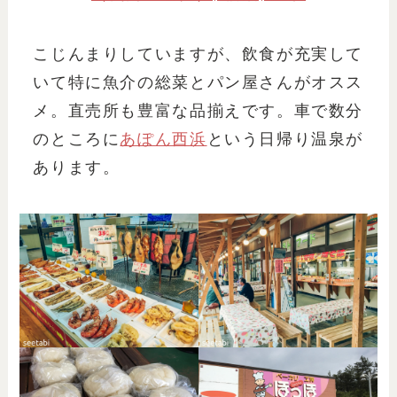
こじんまりしていますが、飲食が充実して
いて特に魚介の総菜とパン屋さんがオスス
メ。直売所も豊富な品揃えです。車で数分
のところに
あぽん西浜
という日帰り温泉が
あります。