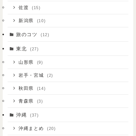
佐渡
(15)
新潟県
(10)
旅のコツ
(12)
東北
(27)
山形県
(9)
岩手・宮城
(2)
秋田県
(14)
青森県
(3)
沖縄
(37)
沖縄まとめ
(20)