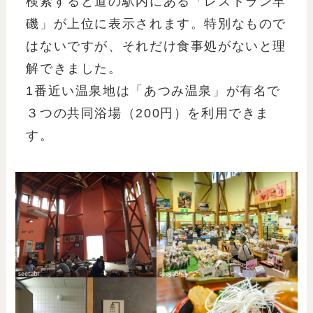
検索すると道の駅内にある「レストラン早
磯」が上位に表示されます。特別なもので
はないですが、それだけ食事処がないと理
解できました。
1番近い温泉地は「あつみ温泉」が有名で
３つの共同浴場（200円）を利用できま
す。