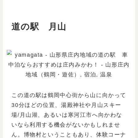
道の駅 月山
この道の駅は鶴岡中心街から山に向かって
30分ほどの位置、湯殿神社や月山スキー
場/月山湖、あるいは寒河江市へ向かわな
いなら利用する機会がないかもしれませ
ん。博物村ということもあり、体験コーナ