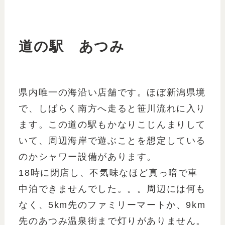
道の駅 あつみ
県内唯一の海沿い店舗です。ほぼ新潟県境
で、しばらく南方へ走ると笹川流れに入り
ます。この道の駅もかなりこじんまりして
いて、周辺海岸で遊ぶことを想定している
のかシャワー設備があります。
18時に閉店し、不気味なほど真っ暗で車
中泊できませんでした。。。周辺には何も
なく、5km先のファミリーマートか、9km
先のあつみ温泉街まで灯りがありません。