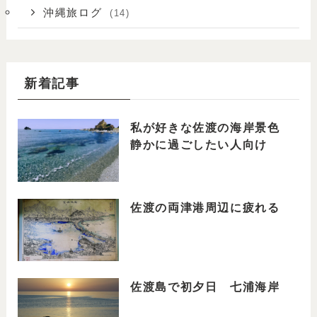
沖縄旅ログ
(14)
新着記事
私が好きな佐渡の海岸景色
静かに過ごしたい人向け
佐渡の両津港周辺に疲れる
佐渡島で初夕日 七浦海岸