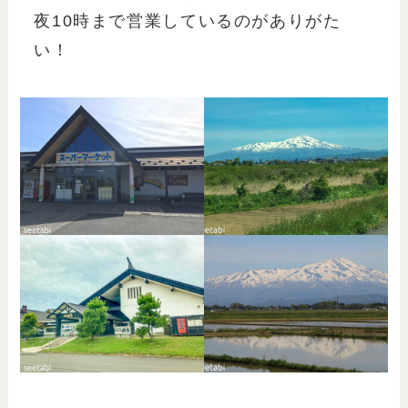
夜10時まで営業しているのがありがた
い！