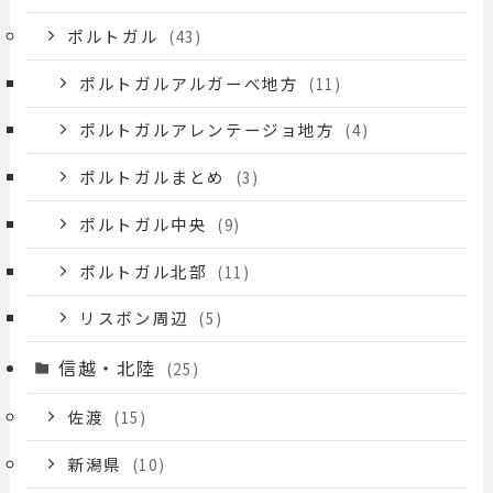
ポルトガル
(43)
ポルトガルアルガーべ地方
(11)
ポルトガルアレンテージョ地方
(4)
ポルトガルまとめ
(3)
ポルトガル中央
(9)
ポルトガル北部
(11)
リスボン周辺
(5)
信越・北陸
(25)
佐渡
(15)
新潟県
(10)