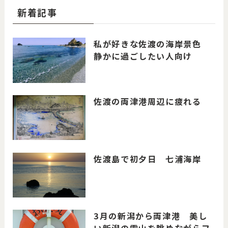
新着記事
私が好きな佐渡の海岸景色
静かに過ごしたい人向け
佐渡の両津港周辺に疲れる
佐渡島で初夕日 七浦海岸
3月の新潟から両津港 美し