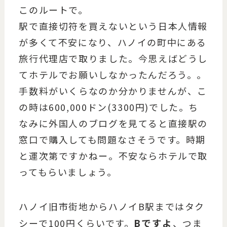
このルートで。
駅で直接切符を買えないという日本人情報
が多くて不安になり、ハノイの町中にある
旅行代理店で取りました。今思えばどうし
てホテルでお願いしなかったんだろう。。
手数料がいくらなのか分かりませんが、こ
の時は600,000ドン(3300円)でした。ち
なみに外国人のブログを見てると直接駅の
窓口で購入しても問題なさそうです。時期
と運次第ですかねー。不安ならホテルで取
ってもらいましょう。
ハノイ旧市街地からハノイB駅まではタク
Bですよ
シーで100円くらいです。
、つま