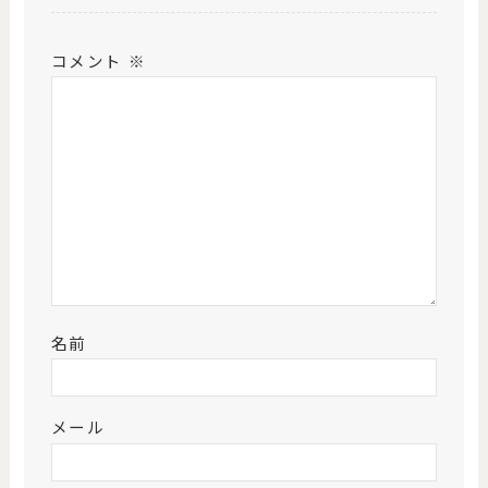
コメント
※
名前
メール