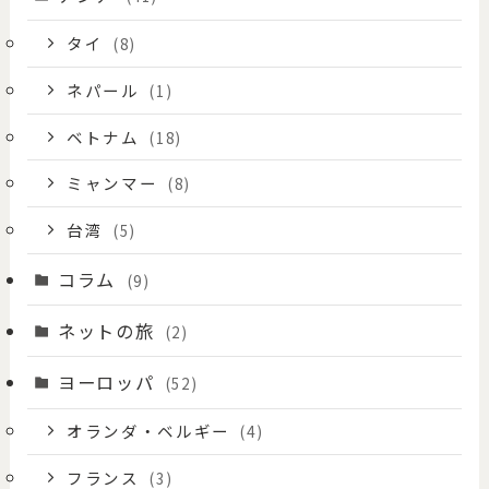
タイ
(8)
ネパール
(1)
ベトナム
(18)
ミャンマー
(8)
台湾
(5)
コラム
(9)
ネットの旅
(2)
ヨーロッパ
(52)
オランダ・ベルギー
(4)
フランス
(3)