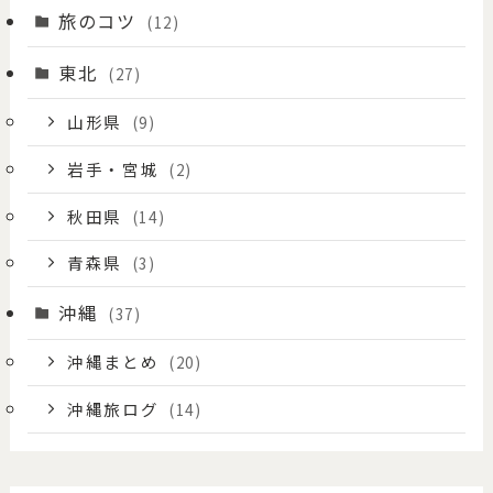
旅のコツ
(12)
東北
(27)
山形県
(9)
岩手・宮城
(2)
秋田県
(14)
青森県
(3)
沖縄
(37)
沖縄まとめ
(20)
沖縄旅ログ
(14)