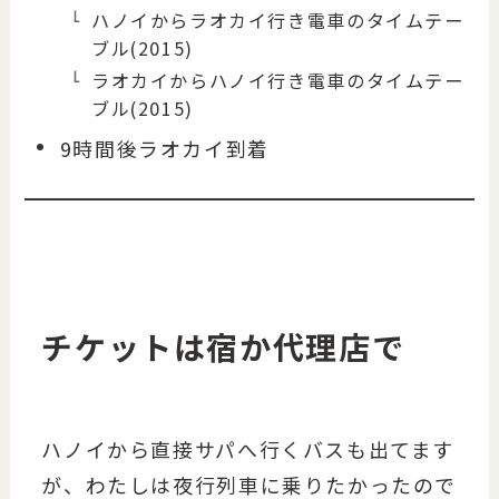
ハノイからラオカイ行き電車のタイムテー
ブル(2015)
ラオカイからハノイ行き電車のタイムテー
ブル(2015)
9時間後ラオカイ到着
チケットは宿か代理店で
ハノイから直接サパへ行くバスも出てます
が、わたしは夜行列車に乗りたかったので