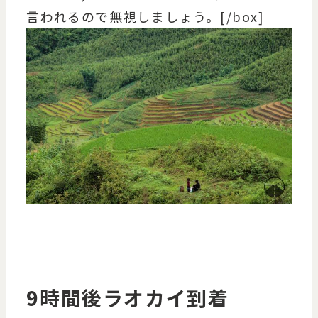
言われるので無視しましょう。[/box]
9時間後ラオカイ到着