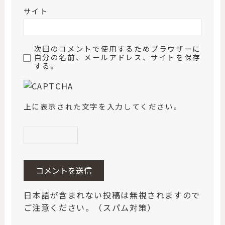
サイト
次回のコメントで使用するためブラウザーに
自分の名前、メールアドレス、サイトを保存
する。
上に表示された文字を入力してください。
日本語が含まれない投稿は無視されますので
ご注意ください。（スパム対策）