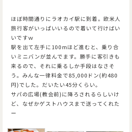
ほぼ時間通りにラオカイ駅に到着。欧米人
旅行客がいっぱいいるので着いて行けばい
いですｗ
駅を出て左手に100mほど進むと、乗り合
いミニバンが並んでます。勝手に客引きも
来るので、それに乗るしか手段はなさそ
う。みんな一律料金で85,000ドン(約480
円)でした。だいたい45分くらい。
サパの広場(教会前)に降ろされるらしいけ
ど、なぜかゲストハウスまで送ってくれた
ー