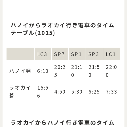
ハノイからラオカイ行き電車のタイム
テーブル(2015)
LC3
SP7
SP1
SP3
LC1
20:2
21:1
21:5
22:0
ハノイ発
6:10
5
0
0
0
ラオカイ
15:5
4:50
5:30
6:25
7:33
着
6
ラオカイからハノイ行き電車のタイム