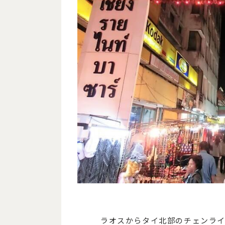
ラオスからタイ北部のチェンライ（