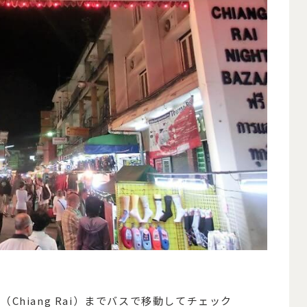
Chiang Rai）までバスで移動してチェック