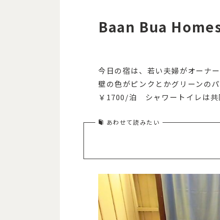
Baan Bua Homes
今日の宿は、若い夫婦がオーナ
壁の色がピンクとかグリーンのパ
￥1700/泊 シャワートイレは共
あわせて読みたい