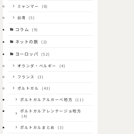
ミャンマー
(8)
台湾
(5)
コラム
(9)
ネットの旅
(2)
ヨーロッパ
(52)
オランダ・ベルギー
(4)
フランス
(3)
ポルトガル
(43)
ポルトガルアルガーべ地方
(11)
ポルトガルアレンテージョ地方
(4)
ポルトガルまとめ
(3)