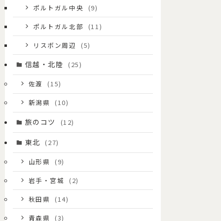
ポルトガル中央
(9)
ポルトガル北部
(11)
リスボン周辺
(5)
信越・北陸
(25)
佐渡
(15)
新潟県
(10)
旅のコツ
(12)
東北
(27)
山形県
(9)
岩手・宮城
(2)
秋田県
(14)
青森県
(3)