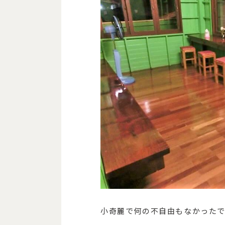
小奇麗で何の不自由もなかった