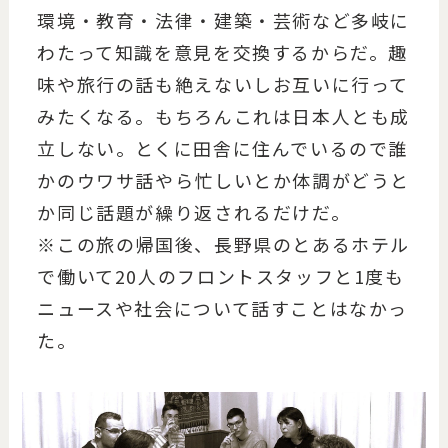
環境・教育・法律・建築・芸術など多岐に
わたって知識を意見を交換するからだ。趣
味や旅行の話も絶えないしお互いに行って
みたくなる。もちろんこれは日本人とも成
立しない。とくに田舎に住んでいるので誰
かのウワサ話やら忙しいとか体調がどうと
か同じ話題が繰り返されるだけだ。
※この旅の帰国後、長野県のとあるホテル
で働いて20人のフロントスタッフと1度も
ニュースや社会について話すことはなかっ
た。