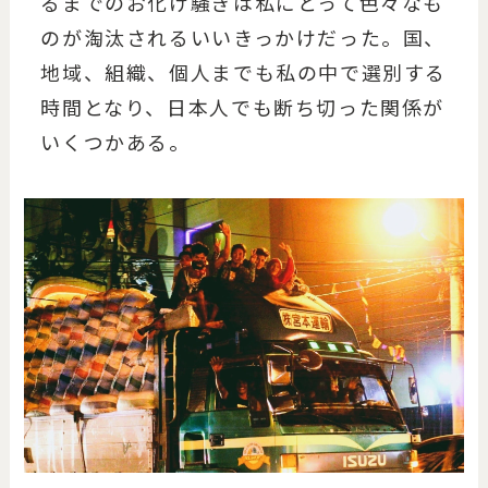
るまでのお化け騒ぎは私にとって色々なも
のが淘汰されるいいきっかけだった。国、
地域、組織、個人までも私の中で選別する
時間となり、日本人でも断ち切った関係が
いくつかある。