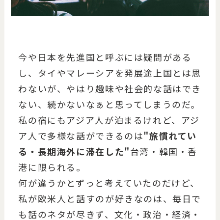
今や日本を先進国と呼ぶには疑問がある
し、タイやマレーシアを発展途上国とは思
わないが、やはり趣味や社会的な話はでき
ない、続かないなぁと思ってしまうのだ。
私の宿にもアジア人が泊まるけれど、アジ
ア人で多様な話ができるのは
"旅慣れてい
る・長期海外に滞在した"
台湾・韓国・香
港に限られる。
何が違うかとずっと考えていたのだけど、
私が欧米人と話すのが好きなのは、毎日で
も話のネタが尽きず、文化・政治・経済・