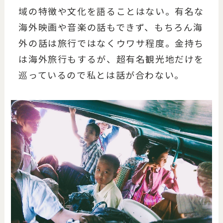
域の特徴や文化を語ることはない。有名な
海外映画や音楽の話もできず、もちろん海
外の話は旅行ではなくウワサ程度。金持ち
は海外旅行もするが、超有名観光地だけを
巡っているので私とは話が合わない。