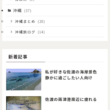
沖縄
(37)
沖縄まとめ
(20)
沖縄旅ログ
(14)
新着記事
私が好きな佐渡の海岸景色
静かに過ごしたい人向け
佐渡の両津港周辺に疲れる