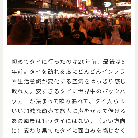
初めてタイに行ったのは20年前、最後は5
年前。タイを訪れる度にどんどんインフラ
や生活意識が変化する空気をはっきり感じ
取れた。安すぎるタイに世界中のバックパ
ッカーが集まって飲み暴れて、タイ人らは
いい加減な商売で旅人に声をかけて儲ける
あの風景はもうタイにはない。（いい方向
に）変わり果てたタイに面白みを感じなく