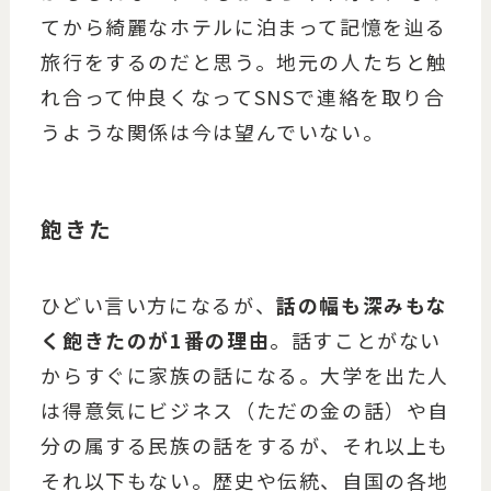
てから綺麗なホテルに泊まって記憶を辿る
旅行をするのだと思う。地元の人たちと触
れ合って仲良くなってSNSで連絡を取り合
うような関係は今は望んでいない。
飽きた
ひどい言い方になるが、
話の幅も深みもな
く飽きたのが1番の理由
。話すことがない
からすぐに家族の話になる。大学を出た人
は得意気にビジネス（ただの金の話）や自
分の属する民族の話をするが、それ以上も
それ以下もない。歴史や伝統、自国の各地