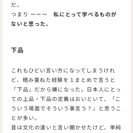
だ。
つまり ーーー
私にとって学べるものが
ないと思った。
下品
これもひどい言い方になってしまうけれ
ど、積み重ねた経験を１まとめで言うと
「下品」だから嫌になった。日本人にとっ
ての上品・下品の定義はおいといて、「こ
ういう場面でそういう事言う？」と思うこ
とが多い。
昔は文化の違いと言い聞かせたけど、単純