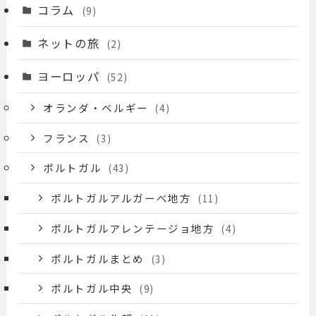
コラム
(9)
ネットの旅
(2)
ヨーロッパ
(52)
オランダ・ベルギー
(4)
フランス
(3)
ポルトガル
(43)
ポルトガルアルガーべ地方
(11)
ポルトガルアレンテージョ地方
(4)
ポルトガルまとめ
(3)
ポルトガル中央
(9)