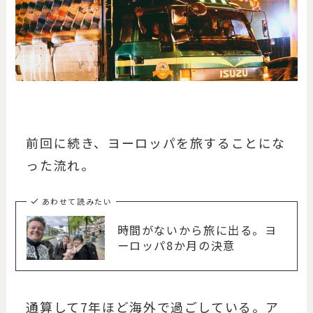
前回に続き、ヨーロッパを旅することにな
った流れ。
あわせて読みたい
時間がないから旅に出る。ヨ
ーロッパ8か月の決意
通算して7年ほど海外で過ごしている。ア