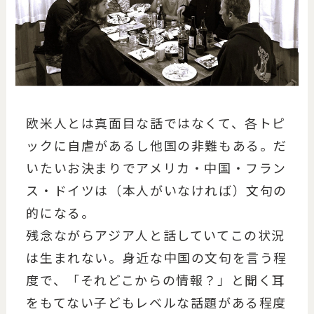
欧米人とは真面目な話ではなくて、各トピ
ックに自虐があるし他国の非難もある。だ
いたいお決まりでアメリカ・中国・フラン
ス・ドイツは（本人がいなければ）文句の
的になる。
残念ながらアジア人と話していてこの状況
は生まれない。身近な中国の文句を言う程
度で、「それどこからの情報？」と聞く耳
をもてない子どもレベルな話題がある程度