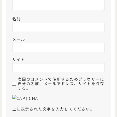
名前
メール
サイト
次回のコメントで使用するためブラウザーに
自分の名前、メールアドレス、サイトを保存
する。
上に表示された文字を入力してください。