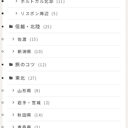
ポルトガル北部
(11)
リスボン周辺
(5)
信越・北陸
(25)
佐渡
(15)
新潟県
(10)
旅のコツ
(12)
東北
(27)
山形県
(9)
岩手・宮城
(2)
秋田県
(14)
青森県
(3)