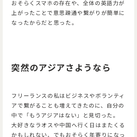
おそらくスマホの存在や、全体の英語力が
上がったことで意思疎通や繋がりが簡単に
なったからだと思った。
突然のアジアさようなら
フリーランスの私はビジネスやボランティ
アで繋がることも増えてきたのに、自分の
中で「もうアジアはない」と見切った。
大好きなラオスや中国へ行く日はまたくる
かもしれない、でもおそらく年寄りになっ