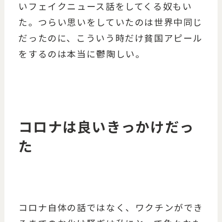
いフェイクニュース話をしてくる奴もい
た。つらい思いをしていたのは世界中同じ
だったのに、こういう時だけ貧国アピール
をするのは本当に鬱陶しい。
コロナは良いきっかけだっ
た
コロナ自体の話ではなく、ワクチンができ