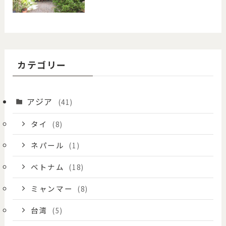
カテゴリー
アジア
(41)
タイ
(8)
ネパール
(1)
ベトナム
(18)
ミャンマー
(8)
台湾
(5)