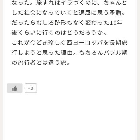
なった。旅すればイラつくのに、ちゃんと
した社会になっていくと退屈に思う矛盾。
だったらむしろ跡形もなく変わった10年
後くらいに行くのはどうだろうか。
これが今どき珍しく西ヨーロッパを長期旅
行しようと思った理由。もちろんバブル期
の旅行者とは違う旅。
+3