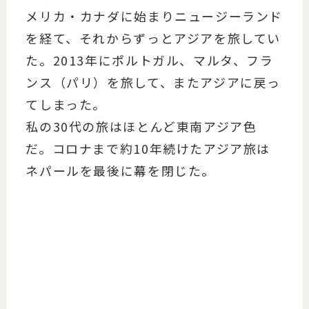
メリカ・カナダに始まりニュージーランド
を経て、それからずっとアジアを旅してい
た。2013年にポルトガル、マルタ、フラ
ンス（パリ）を旅して、またアジアに戻っ
てしまった。
私の30代の旅はほとんど東南アジア色
だ。コロナまで約10年続けたアジア旅は
ネパールを最後に幕を閉じた。