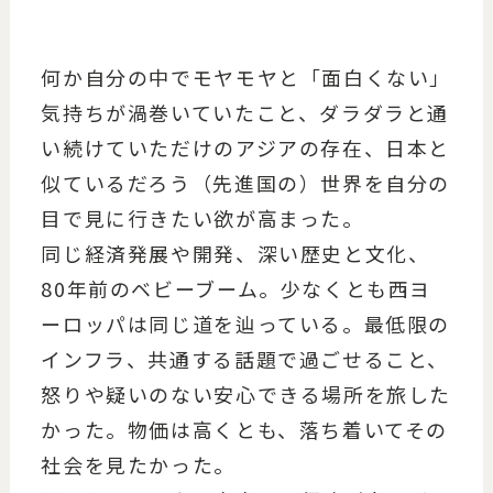
何か自分の中でモヤモヤと「面白くない」
気持ちが渦巻いていたこと、ダラダラと通
い続けていただけのアジアの存在、日本と
似ているだろう（先進国の）世界を自分の
目で見に行きたい欲が高まった。
同じ経済発展や開発、深い歴史と文化、
80年前のベビーブーム。少なくとも西ヨ
ーロッパは同じ道を辿っている。最低限の
インフラ、共通する話題で過ごせること、
怒りや疑いのない安心できる場所を旅した
かった。物価は高くとも、落ち着いてその
社会を見たかった。