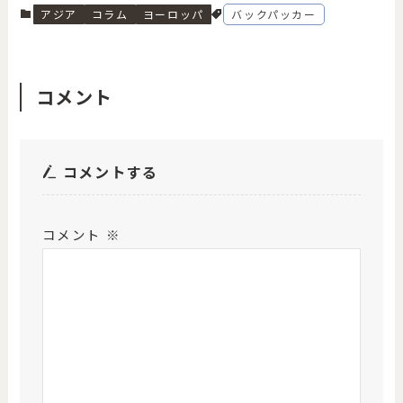
アジア
コラム
ヨーロッパ
バックパッカー
コメント
コメントする
コメント
※