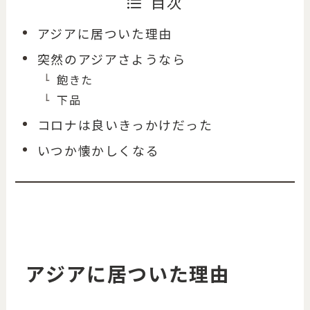
目次
アジアに居ついた理由
突然のアジアさようなら
飽きた
下品
コロナは良いきっかけだった
いつか懐かしくなる
アジアに居ついた理由