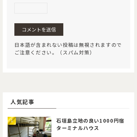
日本語が含まれない投稿は無視されますので
ご注意ください。（スパム対策）
人気記事
石垣島立地の良い1000円宿
ターミナルハウス