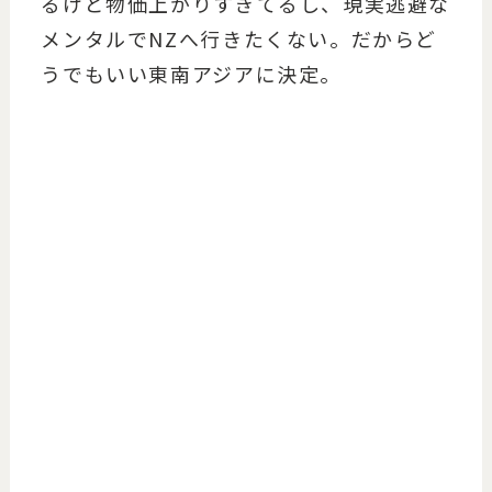
るけど物価上がりすぎてるし、現実逃避な
メンタルでNZへ行きたくない。だからど
うでもいい東南アジアに決定。