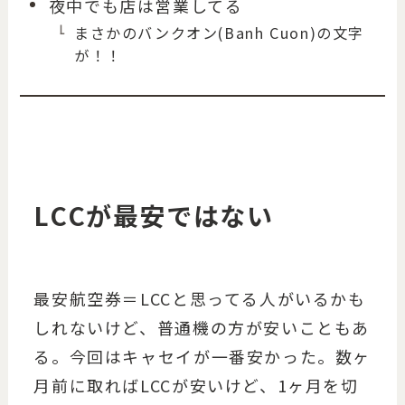
夜中でも店は営業してる
まさかのバンクオン(Banh Cuon)の文字
が！！
LCCが最安ではない
最安航空券＝LCCと思ってる人がいるかも
しれないけど、普通機の方が安いこともあ
る。今回はキャセイが一番安かった。数ヶ
月前に取ればLCCが安いけど、1ヶ月を切