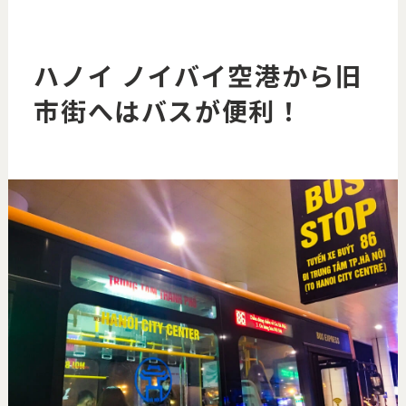
ハノイ ノイバイ空港から旧
市街へはバスが便利！