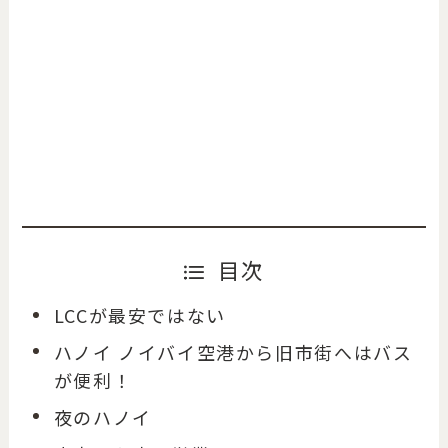
目次
LCCが最安ではない
ハノイ ノイバイ空港から旧市街へはバス
が便利！
夜のハノイ