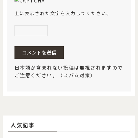
上に表示された文字を入力してください。
日本語が含まれない投稿は無視されますので
ご注意ください。（スパム対策）
人気記事