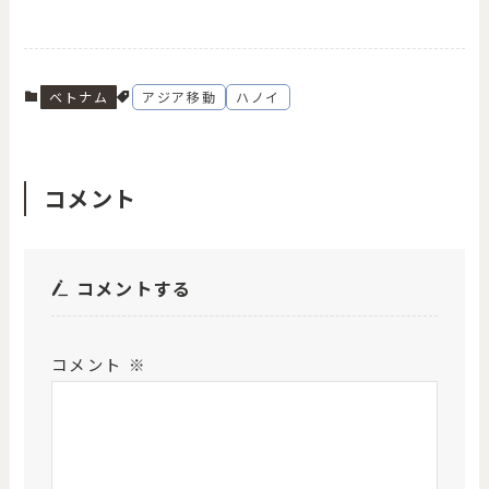
ベトナム
アジア移動
ハノイ
コメント
コメントする
コメント
※