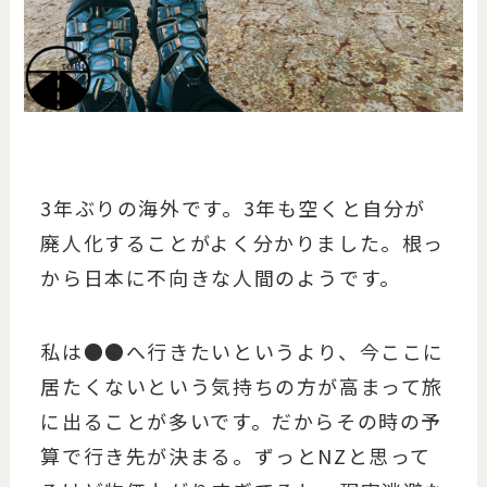
3年ぶりの海外です。3年も空くと自分が
廃人化することがよく分かりました。根っ
から日本に不向きな人間のようです。
私は●●へ行きたいというより、今ここに
居たくないという気持ちの方が高まって旅
に出ることが多いです。だからその時の予
算で行き先が決まる。ずっとNZと思って