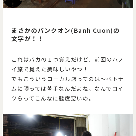
まさかのバンクオン(Banh Cuon)の
文字が！！
これはバカの１つ覚えだけど、前回のハノ
イ旅で覚えた美味しいやつ！
でもこういうローカル店ってのは～ベトナ
ムに限っては苦手なんだよね。なんでコイ
ツらってこんなに態度悪いの。