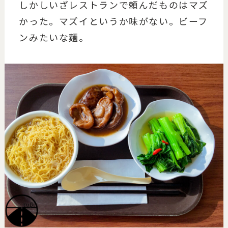
しかしいざレストランで頼んだものはマズ
かった。マズイというか味がない。ビーフ
ンみたいな麺。