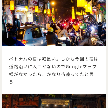
ベトナムの宿は細長い。しかも今回の宿は
道路沿いに入口がないのでGoogleマップ
様がなかったら、かなり彷徨ってたと思
う。