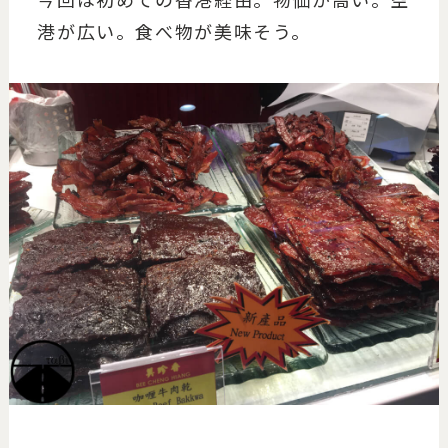
港が広い。食べ物が美味そう。