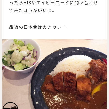
ったらHISやエイビーロードに問い合わせ
てみたほうがいいよ。
最後の日本食はカツカレー。