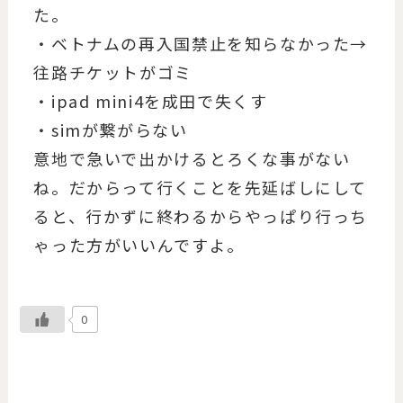
た。
・ベトナムの再入国禁止を知らなかった→
往路チケットがゴミ
・ipad mini4を成田で失くす
・simが繋がらない
意地で急いで出かけるとろくな事がない
ね。だからって行くことを先延ばしにして
ると、行かずに終わるからやっぱり行っち
ゃった方がいいんですよ。
0