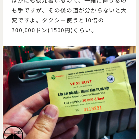
ほかにも観光者いるので、一緒に降りるの
も手ですが、その後の道が分からないと大
変ですよ。タクシー使うと10倍の
300,000ドン(1500円)くらい。