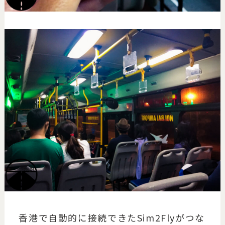
香港で自動的に接続できたSim2Flyがつな