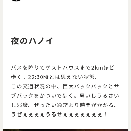
夜のハノイ
バスを降りてゲストハウスまで2kmほど
歩く。22:30時とは思えない状態。
この交通状況の中、巨大バックパックとサ
ブバックをかついで歩く。暑いしうるさい
し邪魔。ぜったい通常より時間がかかる。
うぜぇぇぇぇうるせぇぇぇぇぇぇぇ！