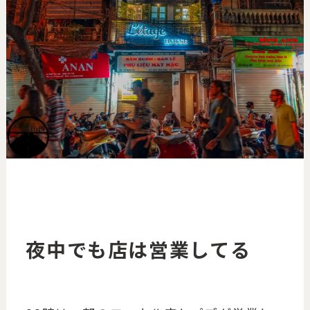
夜中でも店は営業してる