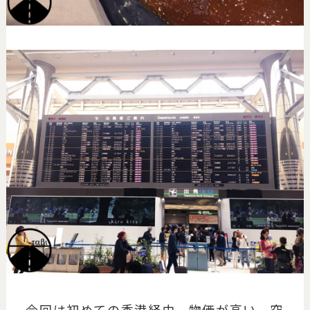
今回は初めての香港経由。物価が高い。空