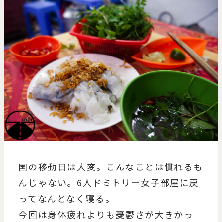
国の移動日は大変。こんなことは慣れるも
んじゃない。6人ドミトリー女子部屋に戻
ってなんとなく寝る。
今回は身体疲れよりも憂鬱さが大きかっ