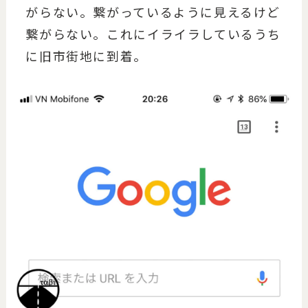
がらない。繋がっているように見えるけど
繋がらない。これにイライラしているうち
に旧市街地に到着。