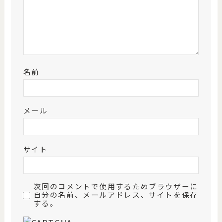
名前
メール
サイト
次回のコメントで使用するためブラウザーに
自分の名前、メールアドレス、サイトを保存
する。