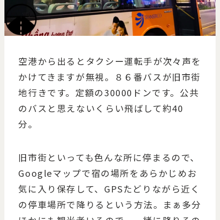
空港から出るとタクシー運転手が次々声を
かけてきますが無視。８６番バスが旧市街
地行きです。定額の30000ドンです。公共
のバスと思えないくらい飛ばして約40
分。
旧市街といっても色んな所に停まるので、
Googleマップで宿の場所をあらかじめお
気に入り保存して、GPSたどりながら近く
の停車場所で降りるという方法。まぁ多分