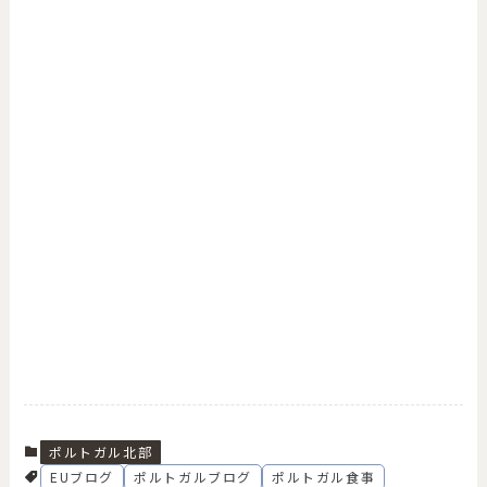
ポルトガル北部
EUブログ
ポルトガルブログ
ポルトガル食事