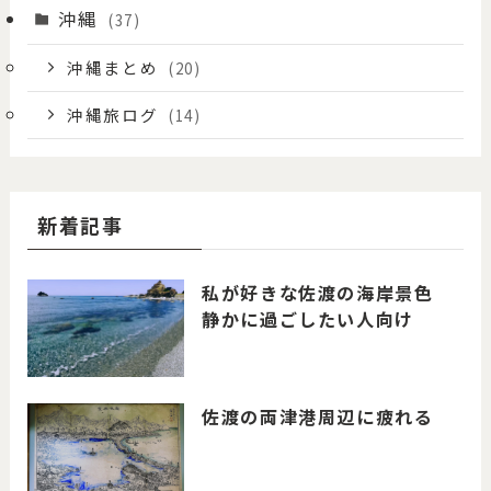
沖縄
(37)
沖縄まとめ
(20)
沖縄旅ログ
(14)
新着記事
私が好きな佐渡の海岸景色
静かに過ごしたい人向け
佐渡の両津港周辺に疲れる