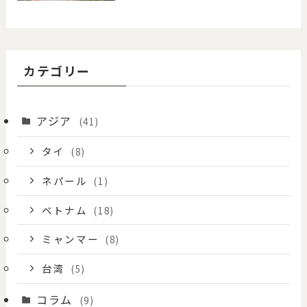
カテゴリー
アジア
(41)
タイ
(8)
ネパール
(1)
ベトナム
(18)
ミャンマー
(8)
台湾
(5)
コラム
(9)