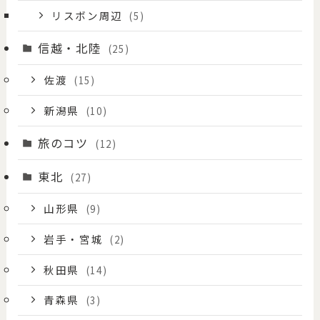
リスボン周辺
(5)
信越・北陸
(25)
佐渡
(15)
新潟県
(10)
旅のコツ
(12)
東北
(27)
山形県
(9)
岩手・宮城
(2)
秋田県
(14)
青森県
(3)