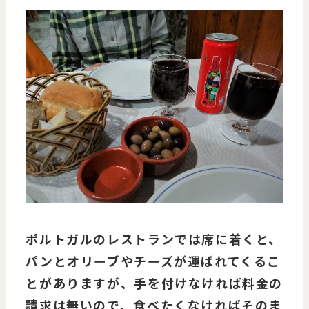
ポルトガルのレストランでは席に着くと、
パンとオリーブやチーズが運ばれてくるこ
とがありますが、手を付けなければ料金の
請求は無いので、食べたくなければそのま