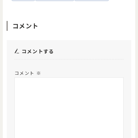
コメント
コメントする
コメント
※