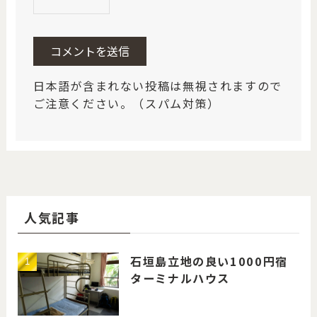
日本語が含まれない投稿は無視されますので
ご注意ください。（スパム対策）
人気記事
石垣島立地の良い1000円宿
ターミナルハウス