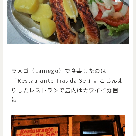
ラメゴ（Lamego）で食事したのは
「Restaurante Tras da Se 」。こじんま
りしたレストランで店内はカワイイ雰囲
気。