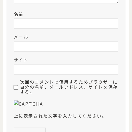
名前
メール
サイト
次回のコメントで使用するためブラウザーに
自分の名前、メールアドレス、サイトを保存
する。
上に表示された文字を入力してください。