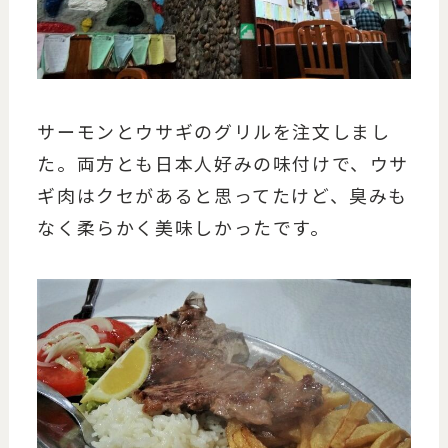
サーモンとウサギのグリルを注文しまし
た。両方とも日本人好みの味付けで、ウサ
ギ肉はクセがあると思ってたけど、臭みも
なく柔らかく美味しかったです。