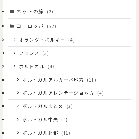
ネットの旅
(2)
ヨーロッパ
(52)
オランダ・ベルギー
(4)
フランス
(3)
ポルトガル
(43)
ポルトガルアルガーべ地方
(11)
ポルトガルアレンテージョ地方
(4)
ポルトガルまとめ
(3)
ポルトガル中央
(9)
ポルトガル北部
(11)