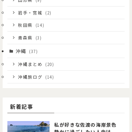
岩手・宮城
(2)
秋田県
(14)
青森県
(3)
沖縄
(37)
沖縄まとめ
(20)
沖縄旅ログ
(14)
新着記事
私が好きな佐渡の海岸景色
静かに過ごしたい人向け