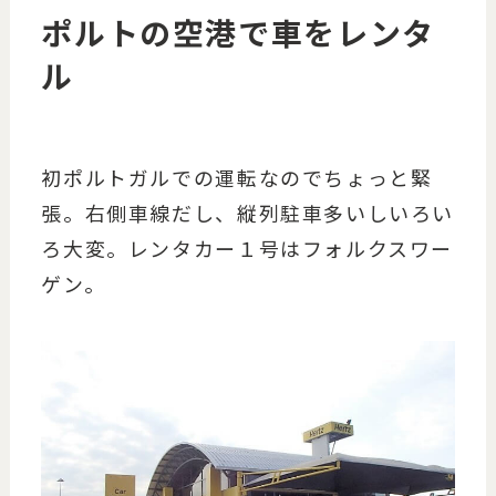
ポルトの空港で車をレンタ
ル
初ポルトガルでの運転なのでちょっと緊
張。右側車線だし、縦列駐車多いしいろい
ろ大変。レンタカー１号はフォルクスワー
ゲン。