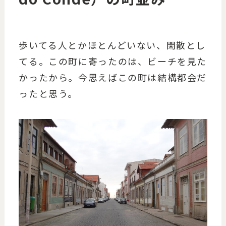
歩いてる人とかほとんどいない、閑散とし
てる。この町に寄ったのは、ビーチを見た
かったから。今思えばこの町は結構都会だ
ったと思う。