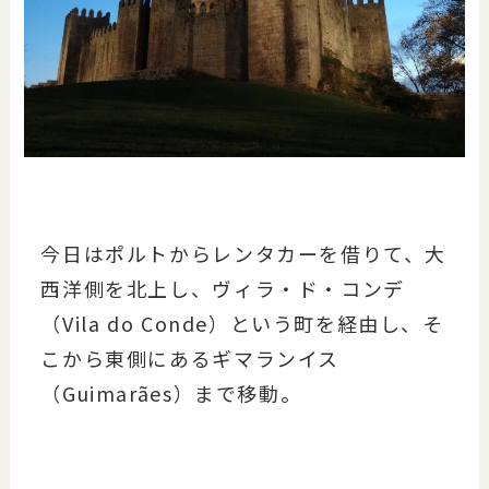
今日はポルトからレンタカーを借りて、大
西洋側を北上し、ヴィラ・ド・コンデ
（Vila do Conde）という町を経由し、そ
こから東側にあるギマランイス
（Guimarães）まで移動。