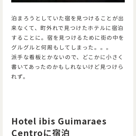
泊まろうとしていた宿を見つけることが出
来なくて、町外れで見つけたホテルに宿泊
することに。宿を見つけるために街の中を
グルグルと何周もしてしまった。。。
派手な看板とかないので、どこかに小さく
書いてあったのかもしれないけど見つけら
れず。
Hotel ibis Guimaraes
Centroに宿泊