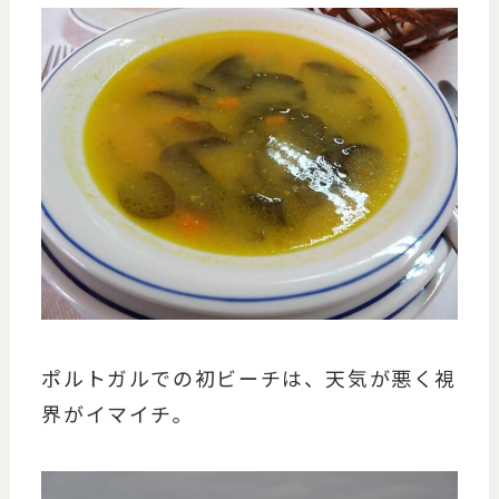
ポルトガルでの初ビーチは、天気が悪く視
界がイマイチ。