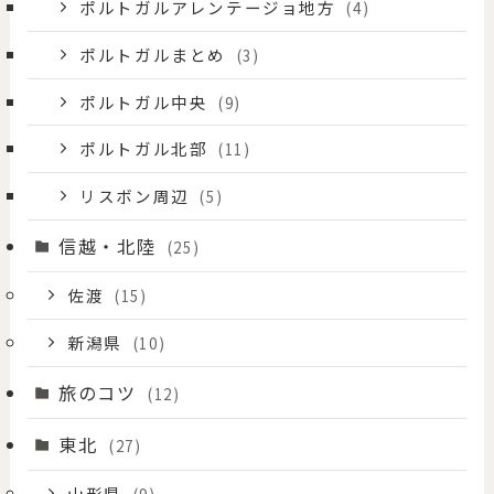
ポルトガルアレンテージョ地方
(4)
ポルトガルまとめ
(3)
ポルトガル中央
(9)
ポルトガル北部
(11)
リスボン周辺
(5)
信越・北陸
(25)
佐渡
(15)
新潟県
(10)
旅のコツ
(12)
東北
(27)
山形県
(9)