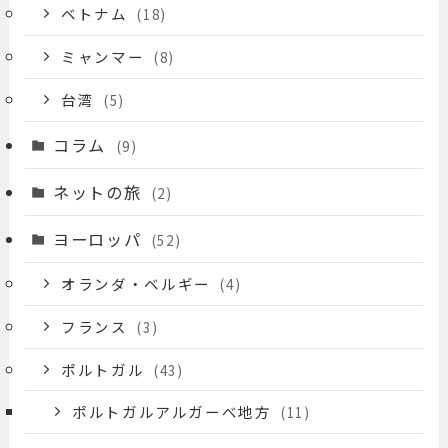
ベトナム
(18)
ミャンマー
(8)
台湾
(5)
コラム
(9)
ネットの旅
(2)
ヨーロッパ
(52)
オランダ・ベルギー
(4)
フランス
(3)
ポルトガル
(43)
ポルトガルアルガーべ地方
(11)