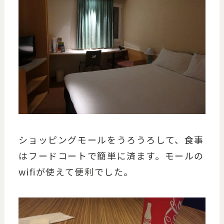
ショッピングモールをうろうろして、食事
はフードコートで簡単に済ます。モールの
wifiが使えて便利でした。