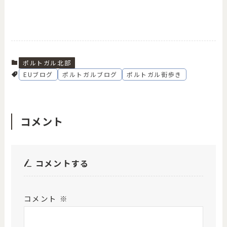
ポルトガル北部
EUブログ
ポルトガルブログ
ポルトガル街歩き
コメント
コメントする
コメント
※