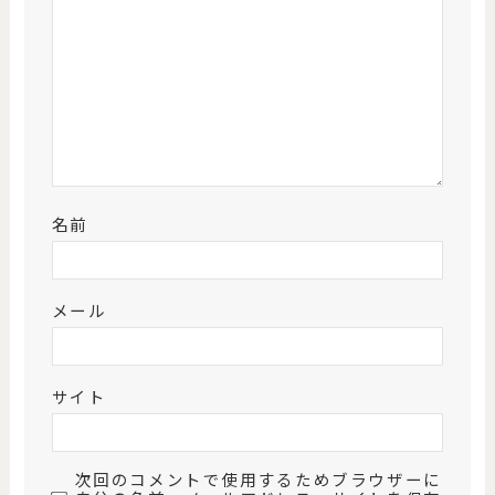
名前
メール
サイト
次回のコメントで使用するためブラウザーに