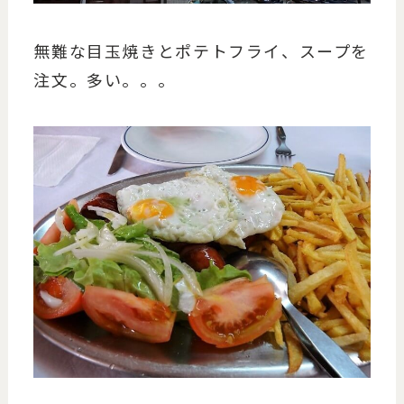
無難な目玉焼きとポテトフライ、スープを
注文。多い。。。