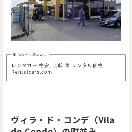
あわせて読みたい
レンタカー 格安, 比較 車 レンタル価格 -
Rentalcars.com
ヴィラ・ド・コンデ（Vila
do Conde）の町並み