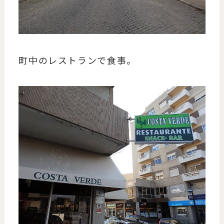
町中のレストランで食事。