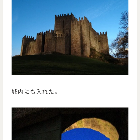
城内にも入れた。