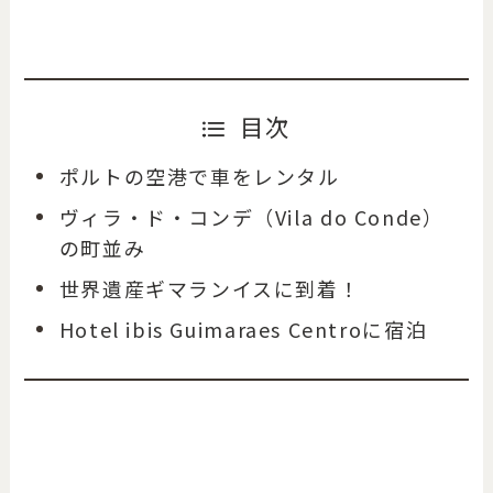
目次
ポルトの空港で車をレンタル
ヴィラ・ド・コンデ（Vila do Conde）
の町並み
世界遺産ギマランイスに到着！
Hotel ibis Guimaraes Centroに宿泊