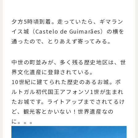
夕方5時頃到着。走っていたら、ギマラン
イス城（Castelo de Guimarães）の横を
通ったので、とりあえず寄ってみる。
中世の町並みが、多く残る歴史地区は、世
界文化遺産に登録されている。
10世紀に建てられた歴史のあるお城。ポ
ルトガル初代国王アフォンソ1世が生まれ
たお城です。ライトアップまでされてるけ
ど、観光客とかいない！世界遺産なの
に。。。