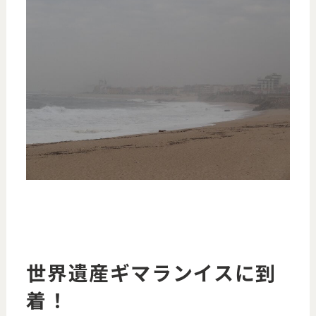
世界遺産ギマランイスに到
着！