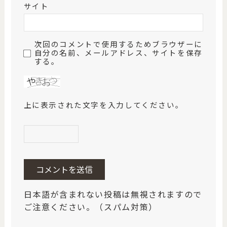
サイト
次回のコメントで使用するためブラウザーに
自分の名前、メールアドレス、サイトを保存
する。
上に表示された文字を入力してください。
日本語が含まれない投稿は無視されますので
ご注意ください。（スパム対策）