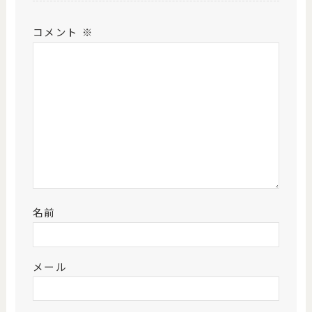
コメント
※
名前
メール