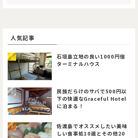
人気記事
石垣島立地の良い1000円宿
ターミナルハウス
民族だらけのサパで500円以
下の快適なGraceful Hotel
に泊まる！
佐渡島でオススメしたい美味
しい食事処10選とその他20