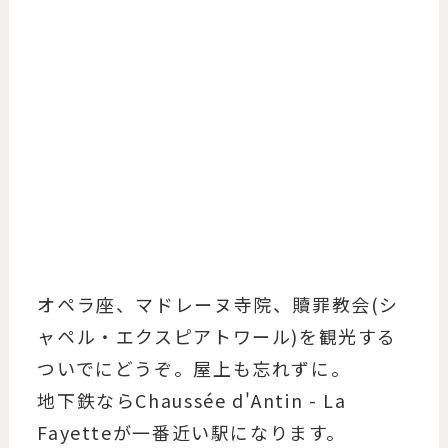
オペラ座、マドレーヌ寺院、贖罪教会(シ
ャペル・エクスピアトワール)を観光する
ついでにどうぞ。屋上も忘れずに。
地下鉄ならChaussée d'Antin - La
Fayetteが一番近い駅になります。