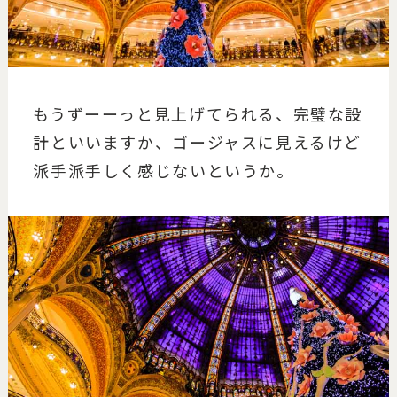
もうずーーっと見上げてられる、完璧な設
計といいますか、ゴージャスに見えるけど
派手派手しく感じないというか。