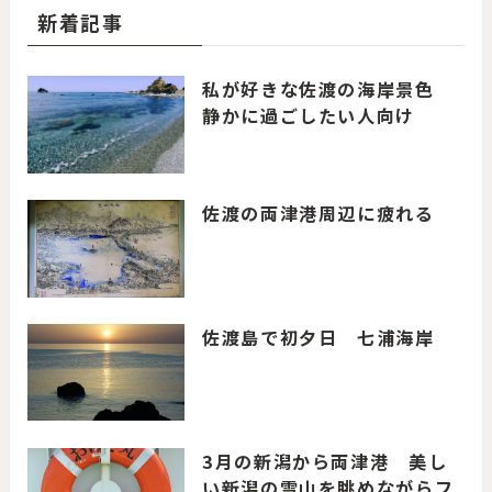
新着記事
私が好きな佐渡の海岸景色
静かに過ごしたい人向け
佐渡の両津港周辺に疲れる
佐渡島で初夕日 七浦海岸
3月の新潟から両津港 美し
い新潟の雪山を眺めながらフ