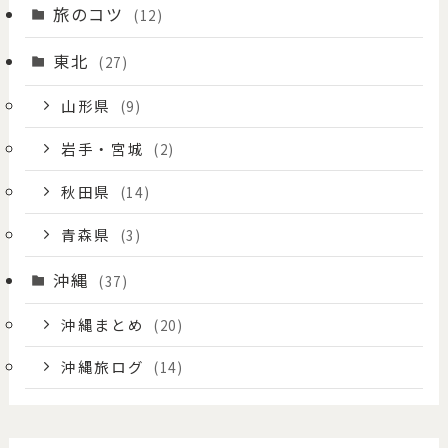
旅のコツ
(12)
東北
(27)
山形県
(9)
岩手・宮城
(2)
秋田県
(14)
青森県
(3)
沖縄
(37)
沖縄まとめ
(20)
沖縄旅ログ
(14)