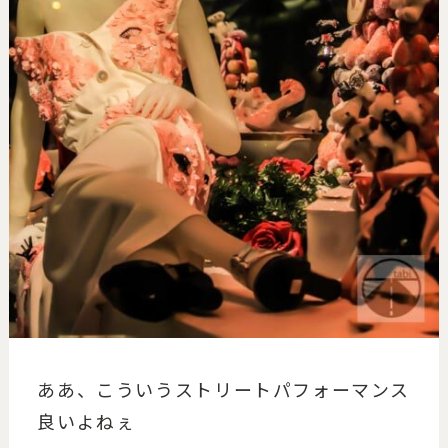
ああ、こういうストリートパフォーマンス
良いよねぇ