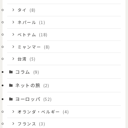
タイ
(8)
ネパール
(1)
ベトナム
(18)
ミャンマー
(8)
台湾
(5)
コラム
(9)
ネットの旅
(2)
ヨーロッパ
(52)
オランダ・ベルギー
(4)
フランス
(3)