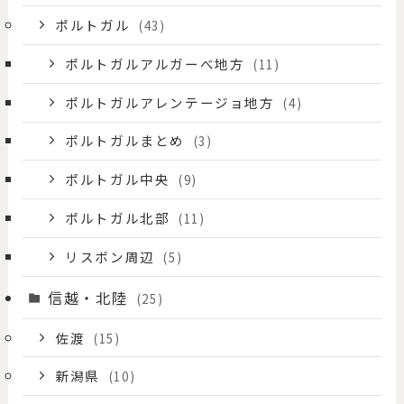
ポルトガル
(43)
ポルトガルアルガーべ地方
(11)
ポルトガルアレンテージョ地方
(4)
ポルトガルまとめ
(3)
ポルトガル中央
(9)
ポルトガル北部
(11)
リスボン周辺
(5)
信越・北陸
(25)
佐渡
(15)
新潟県
(10)