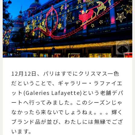
12月12日、パリはすでにクリスマス一色
だということで、ギャラリー・ラファイエ
ット(Galeries Lafayette)という老舗デパ
ートへ行ってみました。このシーズンじゃ
なかったら来ないでしょうねぇ。。。輝く
ブランド品が並び、わたしには無縁でござ
います。