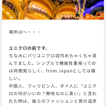
場所は～・・・
ユニクロの前です。
ちなみにパリユニクロ店内めちゃくちゃ混
んでました。シンプルで機能性重視っての
は同感覚らしく、from Japanとしては嬉
しい。
中国人、フィリピン人、タイ人に「ユニク
ロの何がいいの？無地なのに高い」と言わ
れた時は、彼らのファッションと質の追求