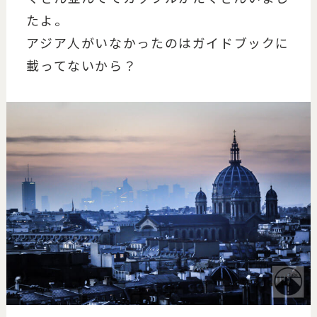
たよ。
アジア人がいなかったのはガイドブックに
載ってないから？