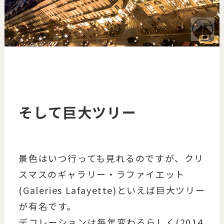
そして巨大ツリー
景色はいつ行っても見れるのですが、クリ
スマスのギャラリー・ラファイエット
(Galeries Lafayette)といえば巨大ツリー
が有名です。
デコレーションは毎年変わるらしく(2014