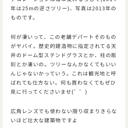
年は25mの逆さツリー)、写真は2013年の
ものです。
何が凄いって、この老舗デパートそのもの
がヤバイ。歴史的建造物に指定されてる天
井のドーム型ステンドグラスとか、柱の彫
刻とか凄いの。ツリーなんかなくてもいい
んじゃないかっていう。これは観光地と呼
ばれても仕方ない。何も買わなくてもぜひ
見に行ってくださいませ(゜゜)
広角レンズでも使わない限り収まりきらな
いほど壮大な建築物ですよ