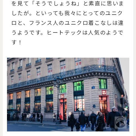
を見て「そうでしょうね」と素直に思いま
したが。といっても我々にとってのユニク
ロと、フランス人のユニクロ着こなしは違
うようです。ヒートテックは人気のようで
す！