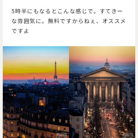
5時半にもなるとこんな感じで。すてきー
な雰囲気に。無料ですからねぇ、オススメ
ですよ