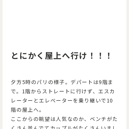
とにかく屋上へ行け！！！
夕方5時のパリの様子。デパートは9階ま
で。1階からストレートに行けず、エスカ
レーターとエレベーターを乗り継いで10
階の屋上へ。
ここからの眺望は人気なのか、ベンチがた
くさん並んでてカップルがたくさんいまし