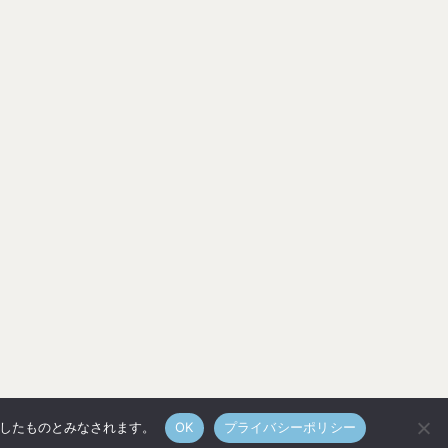
承諾したものとみなされます。
OK
プライバシーポリシー