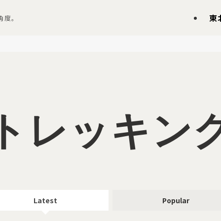
東
角度。
トレッキン
Latest
Popular