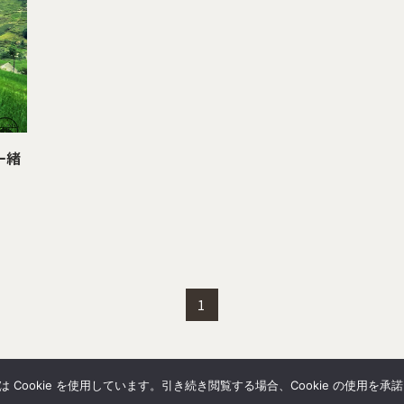
一緒
1
Cookie を使用しています。引き続き閲覧する場合、Cookie の使用を