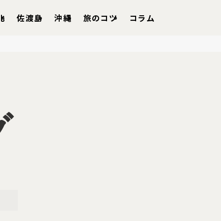
北
佐渡島
沖縄
旅のコツ
コラム
グ