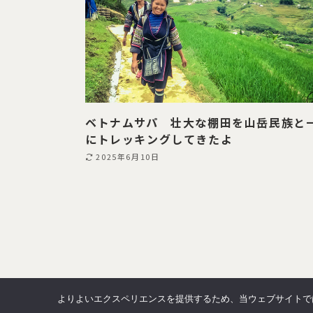
ベトナムサパ 壮大な棚田を山岳民族と
にトレッキングしてきたよ
2025年6月10日
よりよいエクスペリエンスを提供するため、当ウェブサイトでは 