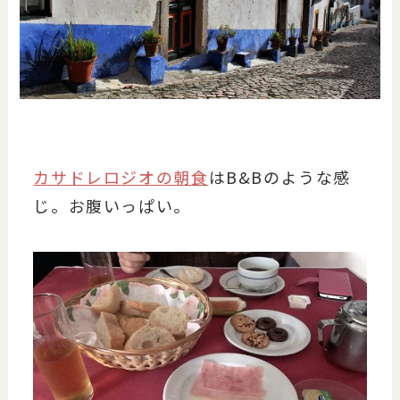
カサドレロジオの朝食
はB&Bのような感
じ。お腹いっぱい。