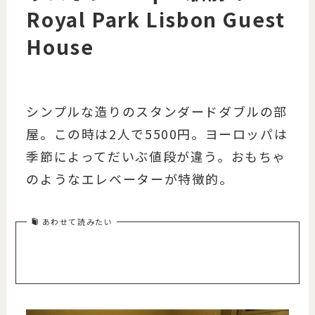
Royal Park Lisbon Guest
House
シンプルな造りのスタンダードダブルの部
屋。この時は2人で5500円。ヨーロッパは
季節によってだいぶ値段が違う。おもちゃ
のようなエレベーターが特徴的。
あわせて読みたい