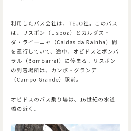
利用したバス会社は、TEJO社。このバス
は、リスボン（Lisboa）とカルダス・
ダ・ライーニャ（Caldas da Rainha）間
を運行していて、途中、オビドスとボンバ
ラル（Bombarral）に停まる。リスボン
の到着場所は、カンポ・グランデ
（Campo Grande）駅前。
オビドスのバス乗り場は、16世紀の水道
橋の近く。