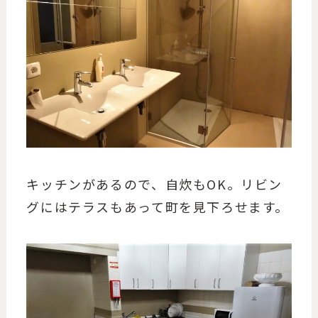
キッチンがあるので、自炊もOK。リビン
グにはテラスもあって町を見下ろせます。