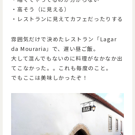
・高そう（に見える）
・レストランに見えてカフェだったりする
雰囲気だけで決めたレストラン「Lagar
da Mouraria」で、遅い昼ご飯。
大して混んでもないのに料理がなかなか出
てこなかった。。これも毎度のこと。
でもここは美味しかったぞ！