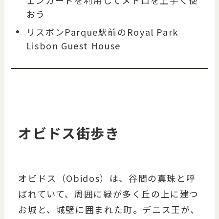
ェンカードを利用してメトロを上手く使
おう
リスボンParque駅前のRoyal Park
Lisbon Guest House
オビドス街歩き
オビドス（Obidos）は、谷間の真珠と呼
ばれていて、周囲に緑が多く丘の上に建つ
お城と、城壁に囲まれた町。デニス王が、