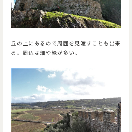
丘の上にあるので周囲を見渡すことも出来
る。周辺は畑や緑が多い。