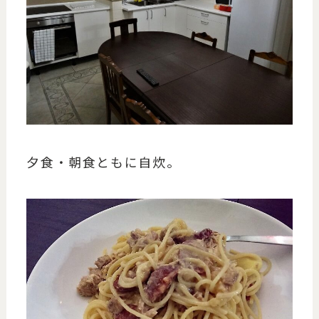
夕食・朝食ともに自炊。