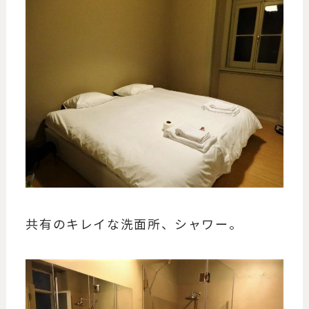
共有のキレイな洗面所、シャワー。