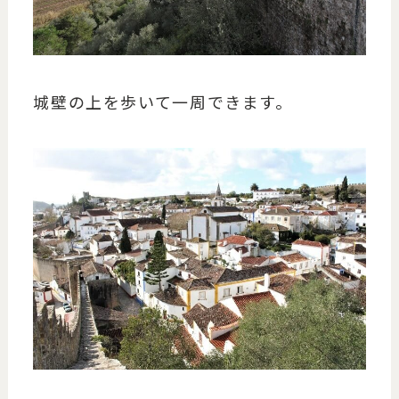
城壁の上を歩いて一周できます。