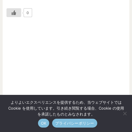
0
よりよいエクスペリエンスを提供するため、当ウェブサイトでは
Cookie を使用しています。引き続き閲覧する場合、Cookie の使用
を承諾したものとみなされます。
OK
プライバシーポリシー