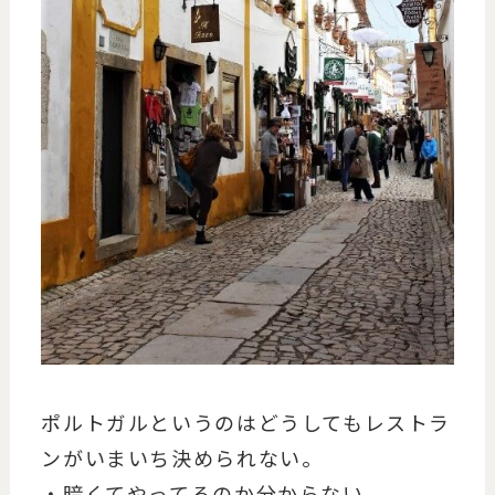
ポルトガルというのはどうしてもレストラ
ンがいまいち決められない。
・暗くてやってるのか分からない