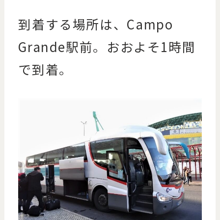
到着する場所は、Campo
Grande駅前。おおよそ1時間
で到着。