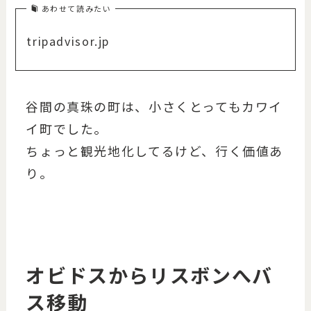
あわせて読みたい
tripadvisor.jp
谷間の真珠の町は、小さくとってもカワイ
イ町でした。
ちょっと観光地化してるけど、行く価値あ
り。
オビドスからリスボンへバ
ス移動