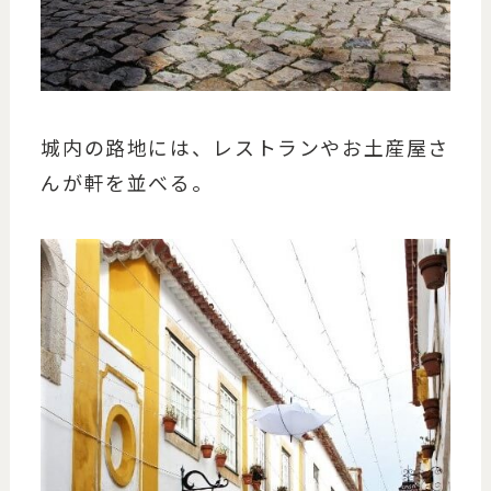
城内の路地には、レストランやお土産屋さ
んが軒を並べる。