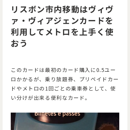
リスボン市内移動はヴィヴ
ァ・ヴィアジェンカードを
利用してメトロを上手く使
おう
このカードは最初のカード購入に0.5ユー
ロかかるが、乗り放題券、プリペイドカー
ドやメトロの1回ごとの乗車券として、使
い分けが出来る便利なカード。