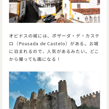
オビドスの城には、ポザーダ・デ・カステ
ロ（Pousada de Castelo）がある。お城
に泊まれるので、人気があるみたい。どこ
から撮っても画になる！