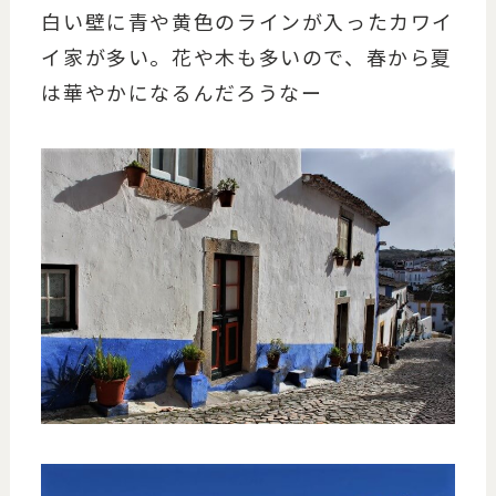
白い壁に青や黄色のラインが入ったカワイ
イ家が多い。花や木も多いので、春から夏
は華やかになるんだろうなー