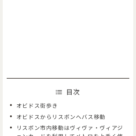
目次
オビドス街歩き
オビドスからリスボンへバス移動
リスボン市内移動はヴィヴァ・ヴィアジ