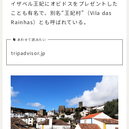
イザベル王妃にオビドスをプレゼントした
ことも有名で、別名“王妃村”（Vila das
Rainhas）とも呼ばれている。
あわせて読みたい
tripadvisor.jp