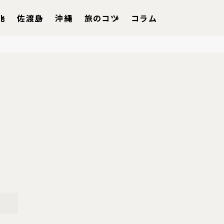
北
佐渡島
沖縄
旅のコツ
コラム