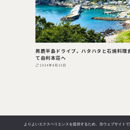
男鹿半島ドライブ。ハタハタと石焼料理
て由利本荘へ
2024年4月13日
よりよいエクスペリエンスを提供するため、当ウェブサイトでは 