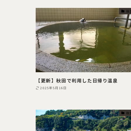
秋
【更新】秋田で利用した日帰り温泉
2025年5月16日
秋