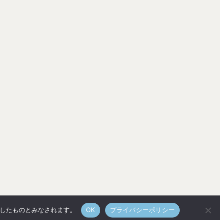
承諾したものとみなされます。
OK
プライバシーポリシー