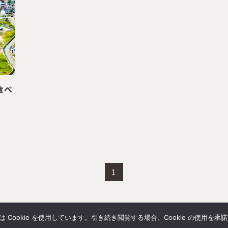
食べ
1
Cookie を使用しています。引き続き閲覧する場合、Cookie の使用を