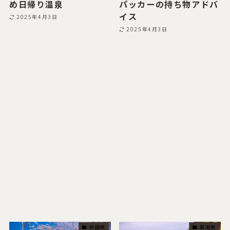
め日帰り温泉
パッカーの持ち物アドバ
イス
2025年4月3日
2025年4月3日
秋田県
新潟県