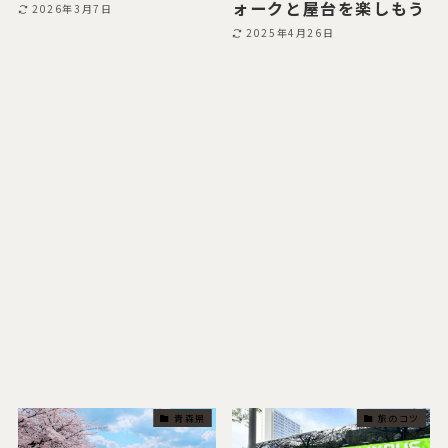
ォークと屋台を楽しもう
2026年3月7日
2025年4月26日
青森県
旅のコツ